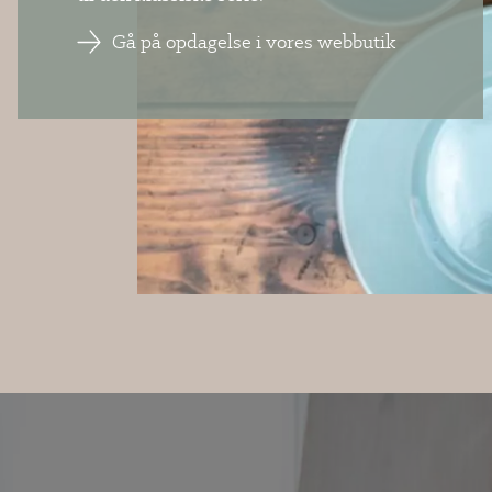
Gå på opdagelse i vores webbutik