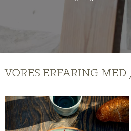
VORES ERFARING MED 