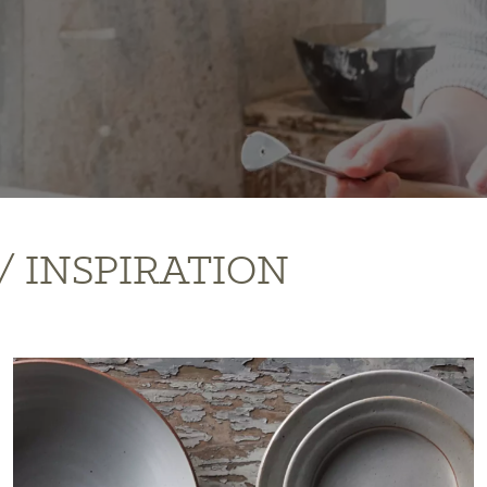
/ INSPIRATION