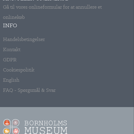
Gå til vores onlineformular for at annullere et
onlinekøb
INFO
Handelsbetingelser
Kontakt
GDPR
Cookiespolitik
English
FAQ - Spørgsmål & Svar