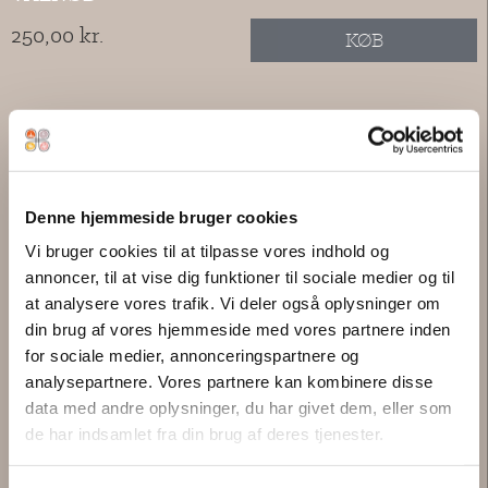
250,00 kr.
KØB
Denne hjemmeside bruger cookies
Vi bruger cookies til at tilpasse vores indhold og
annoncer, til at vise dig funktioner til sociale medier og til
at analysere vores trafik. Vi deler også oplysninger om
din brug af vores hjemmeside med vores partnere inden
for sociale medier, annonceringspartnere og
analysepartnere. Vores partnere kan kombinere disse
data med andre oplysninger, du har givet dem, eller som
de har indsamlet fra din brug af deres tjenester.