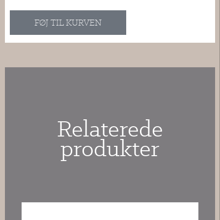
Relaterede
produkter