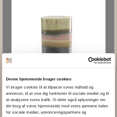
LILLE CYLINDERVASE, BRUN
Denne hjemmeside bruger cookies
295,00 kr.
Vi bruger cookies til at tilpasse vores indhold og
annoncer, til at vise dig funktioner til sociale medier og til
at analysere vores trafik. Vi deler også oplysninger om
din brug af vores hjemmeside med vores partnere inden
for sociale medier, annonceringspartnere og