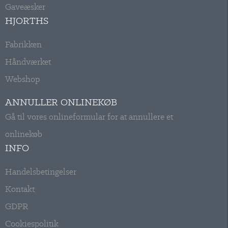
Gaveæsker
HJORTHS
Fabrikken
Håndværket
Webshop
ANNULLER ONLINEKØB
Gå til vores onlineformular for at annullere et
onlinekøb
INFO
Handelsbetingelser
Kontakt
GDPR
Cookiespolitik