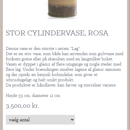
STOR CYLINDERVASE, ROSA
Denne vase er den største i serien "Lag".
Det er en stor vase, som både kan anvendes som gulvvase med
forårets grene eller på skænken med en langstilket buket.
Vasen er dyppet i glasur af flere omgange og nogle steder med
flere lag. Under brændingen smelter lagene af glasur sammen
og der opstår en kemisk forbindelse, som giver et
uforudsigeligt og helt unikt produkt.
Da produktet er håndlavet, kan farver og størrelser variere.
Højde 33 cm, diameter 12 cm.
3.500,00 kr.